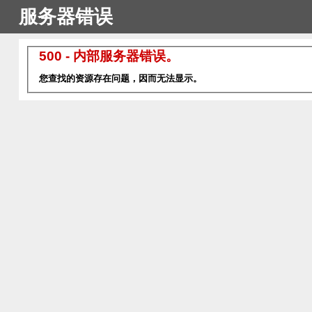
服务器错误
500 - 内部服务器错误。
您查找的资源存在问题，因而无法显示。