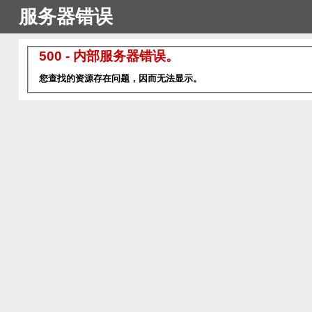
服务器错误
500 - 内部服务器错误。
您查找的资源存在问题，因而无法显示。